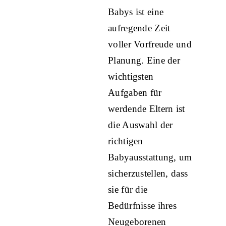
Babys ist eine
aufregende Zeit
voller Vorfreude und
Planung. Eine der
wichtigsten
Aufgaben für
werdende Eltern ist
die Auswahl der
richtigen
Babyausstattung, um
sicherzustellen, dass
sie für die
Bedürfnisse ihres
Neugeborenen