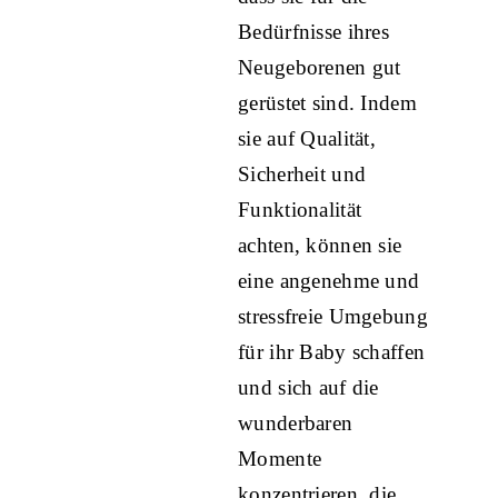
Bedürfnisse ihres
Neugeborenen gut
gerüstet sind. Indem
sie auf Qualität,
Sicherheit und
Funktionalität
achten, können sie
eine angenehme und
stressfreie Umgebung
für ihr Baby schaffen
und sich auf die
wunderbaren
Momente
konzentrieren, die