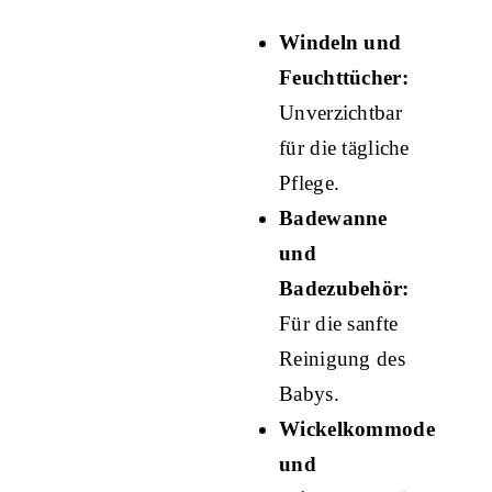
Windeln und
Feuchttücher:
Unverzichtbar
für die tägliche
Pflege.
Badewanne
und
Badezubehör:
Für die sanfte
Reinigung des
Babys.
Wickelkommode
und