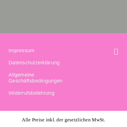
Impressum
Datenschutzerklärung
Allgemeine
Geschäftsbedingungen
Widerrufsbelehrung
Alle Preise inkl. der gesetzlichen MwSt.