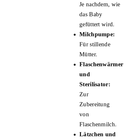
Je nachdem, wie
das Baby
gefüttert wird.
Milchpumpe:
Für stillende
Mütter.
Flaschenwärmer
und
Sterilisator:
Zur
Zubereitung
von
Flaschenmilch.
Lätzchen und