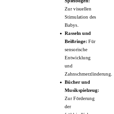
Spielbögen:
Zur visuellen
Stimulation des
Babys.
Rasseln und
Beißringe:
Für
sensorische
Entwicklung
und
Zahnschmerzlinderung.
Bücher und
Musikspielzeug:
Zur Förderung
der