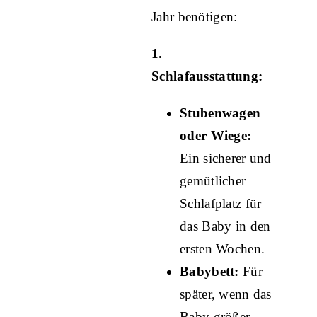
Jahr benötigen:
1.
Schlafausstattung:
Stubenwagen
oder Wiege:
Ein sicherer und
gemütlicher
Schlafplatz für
das Baby in den
ersten Wochen.
Babybett:
Für
später, wenn das
Baby größer