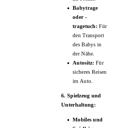
Babytrage
oder -
tragetuch:
Für
den Transport
des Babys in
der Nähe.
Autositz:
Für
sicheres Reisen
im Auto.
6. Spielzeug und
Unterhaltung:
Mobiles und