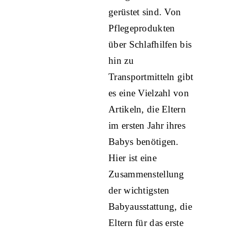
gerüstet sind. Von
Pflegeprodukten
über Schlafhilfen bis
hin zu
Transportmitteln gibt
es eine Vielzahl von
Artikeln, die Eltern
im ersten Jahr ihres
Babys benötigen.
Hier ist eine
Zusammenstellung
der wichtigsten
Babyausstattung, die
Eltern für das erste