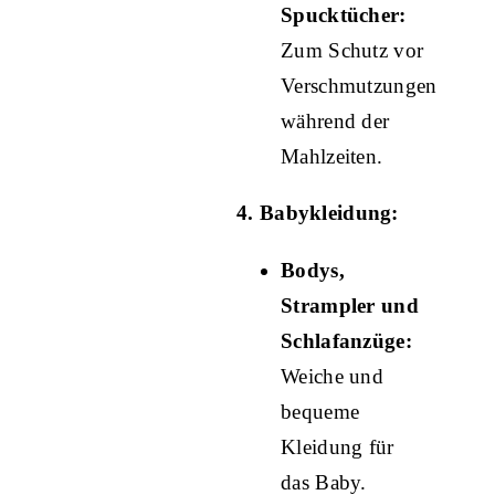
Spucktücher:
Zum Schutz vor
Verschmutzungen
während der
Mahlzeiten.
4. Babykleidung:
Bodys,
Strampler und
Schlafanzüge:
Weiche und
bequeme
Kleidung für
das Baby.