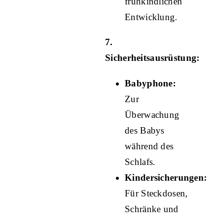
frühkindlichen
Entwicklung.
7.
Sicherheitsausrüstung:
Babyphone:
Zur
Überwachung
des Babys
während des
Schlafs.
Kindersicherungen:
Für Steckdosen,
Schränke und