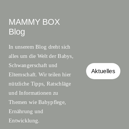
MAMMY BOX
Blog
In unserem Blog dreht sich
alles um die Welt der Babys,
Schwangerschaft und
Aktuelles
Elternschaft. Wir teilen hier
nützliche Tipps, Ratschläge
und Informationen zu
Themen wie Babypflege,
Ernährung und
Entwicklung.