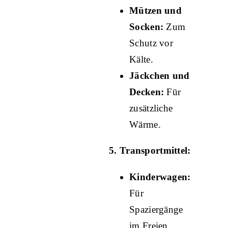
Mützen und
Socken:
Zum
Schutz vor
Kälte.
Jäckchen und
Decken:
Für
zusätzliche
Wärme.
5. Transportmittel:
Kinderwagen:
Für
Spaziergänge
im Freien.