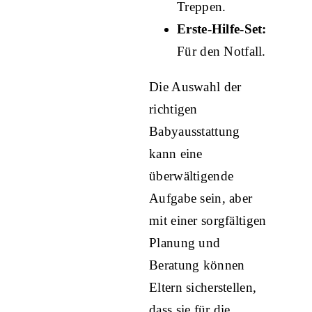
Treppen.
Erste-Hilfe-Set:
Für den Notfall.
Die Auswahl der
richtigen
Babyausstattung
kann eine
überwältigende
Aufgabe sein, aber
mit einer sorgfältigen
Planung und
Beratung können
Eltern sicherstellen,
dass sie für die