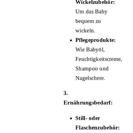
Wickelzubehör:
Um das Baby
bequem zu
wickeln.
Pflegeprodukte:
Wie Babyöl,
Feuchtigkeitscreme,
Shampoo und
Nagelschere.
3.
Ernährungsbedarf:
Still- oder
Flaschenzubehör: