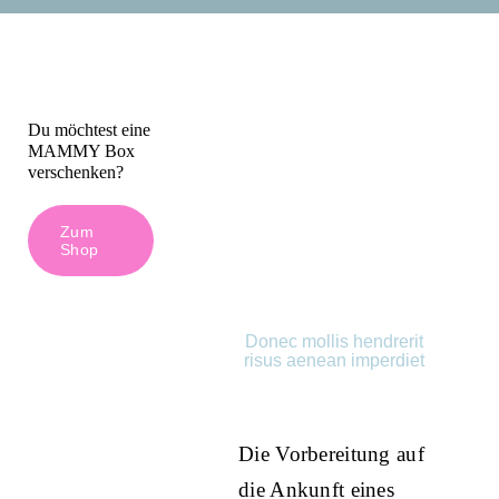
Kontakt
Du möchtest eine
MAMMY Box
verschenken?
Zum
Shop
Donec mollis hendrerit
risus aenean imperdiet
Die Vorbereitung auf
die Ankunft eines