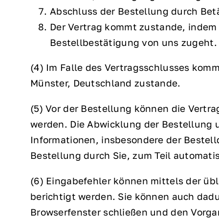
Abschluss der Bestellung durch Betät
Der Vertrag kommt zustande, indem 
Bestellbestätigung von uns zugeht.
(4) Im Falle des Vertragsschlusses kom
Münster, Deutschland zustande.
(5) Vor der Bestellung können die Vertr
werden. Die Abwicklung der Bestellung 
Informationen, insbesondere der Bestell
Bestellung durch Sie, zum Teil automatis
(6) Eingabefehler können mittels der üb
berichtigt werden. Sie können auch dadu
Browserfenster schließen und den Vorga