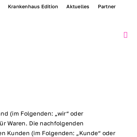
Krankenhaus Edition
Aktuelles
Partner
nd (im Folgenden: „wir“ oder
ür Waren. Die nachfolgenden
ren Kunden (im Folgenden: „Kunde“ oder