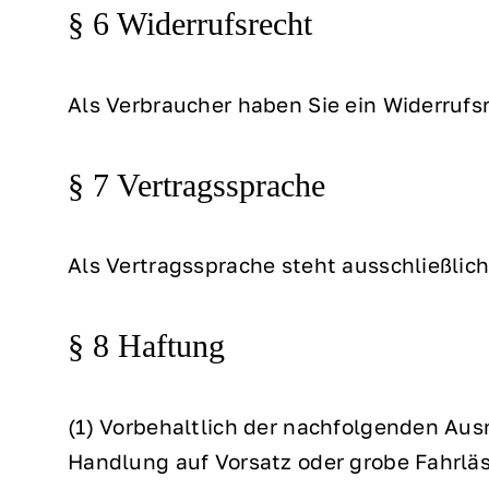
§ 6 Widerrufsrecht
Als Verbraucher haben Sie ein Widerrufsr
§ 7 Vertragssprache
Als Vertragssprache steht ausschließlic
§ 8 Haftung
(1) Vorbehaltlich der nachfolgenden Aus
Handlung auf Vorsatz oder grobe Fahrläs