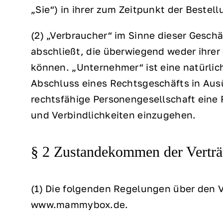
„Sie“) in ihrer zum Zeitpunkt der Bestel
(2) „Verbraucher“ im Sinne dieser Gesch
abschließt, die überwiegend weder ihrer
können. „Unternehmer“ ist eine natürlich
Abschluss eines Rechtsgeschäfts in Ausü
rechtsfähige Personengesellschaft eine P
und Verbindlichkeiten einzugehen.
§ 2 Zustandekommen der Verträg
(1) Die folgenden Regelungen über den 
www.mammybox.de.