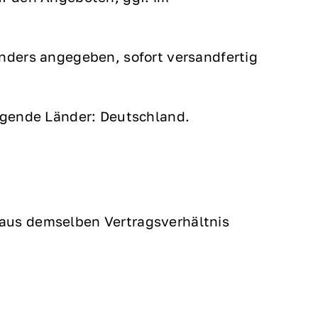
anders angegeben, sofort versandfertig
olgende Länder: Deutschland.
 aus demselben Vertragsverhältnis