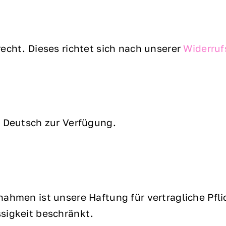
echt. Dieses richtet sich nach unserer
Widerruf
h Deutsch zur Verfügung.
nahmen ist unsere Haftung für vertragliche Pfl
sigkeit beschränkt.