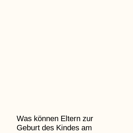
Was können Eltern zur
Geburt des Kindes am