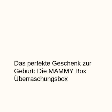
Das perfekte Geschenk zur
Geburt: Die MAMMY Box
Überraschungsbox