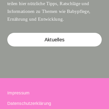
teilen hier nützliche Tipps, Ratschläge und
Informationen zu Themen wie Babypflege,
Ernährung und Entwicklung.
Aktuelles
Impressum
Datenschutzerklärung