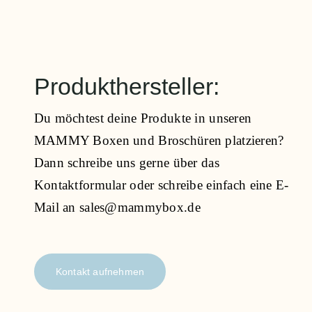
Produkthersteller:
Du möchtest deine Produkte in unseren
MAMMY Boxen und Broschüren platzieren?
Dann schreibe uns gerne über das
Kontaktformular oder schreibe einfach eine E-
Mail an sales@mammybox.de
Kontakt aufnehmen