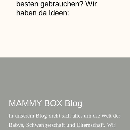
besten gebrauchen? Wir
haben da Ideen:
MAMMY BOX Blog
In unserem Blog dreht sich alles um die Welt der
Babys, Schwangerschaft und Elternschaft. Wir