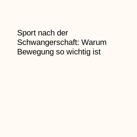
Sport nach der
Schwangerschaft: Warum
Bewegung so wichtig ist